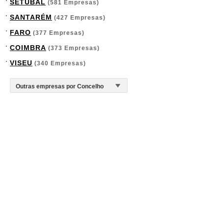
SETÚBAL
(581 Empresas)
SANTARÉM
(427 Empresas)
FARO
(377 Empresas)
COIMBRA
(373 Empresas)
VISEU
(340 Empresas)