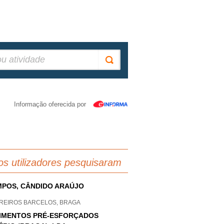
Informação oferecida por
os utilizadores pesquisaram
POS, CÂNDIDO ARAÚJO
REIROS BARCELOS, BRAGA
IMENTOS PRÉ-ESFORÇADOS