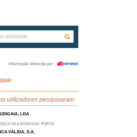
Informação oferecida por
GIVAI
os utilizadores pesquisaram
UDIGAIA, LDA
DELO VILA NOVA GAIA, PORTO
ICA VÁLIDA, S.A.