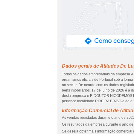
Dados gerais de Atitudes De Lu
Todos os dados empresariais da empresa
A
organismos oficiais de Portugal sob a forma
no sector. De acordo com os dados regista
bens imobiliários. 17 de julho de 2026 é a 
desta empresa é R DOUTOR NICODEMOS P
pertence localidade RIBEIRA BRAVA e ao d
Informação Comercial de Atitu
As vendas registadas durante o ano de 2025
Os resultados da empresa durante o ano de 
Se deseja obter mais informação comercial 