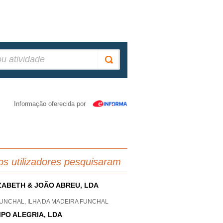
Informação oferecida por
os utilizadores pesquisaram
ZABETH & JOÃO ABREU, LDA
FUNCHAL, ILHA DA MADEIRA FUNCHAL
PO ALEGRIA, LDA