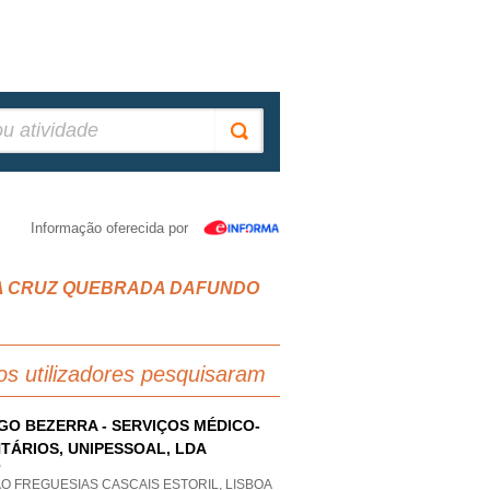
Informação oferecida por
VELHA CRUZ QUEBRADA DAFUNDO
os utilizadores pesquisaram
GO BEZERRA - SERVIÇOS MÉDICO-
TÁRIOS, UNIPESSOAL, LDA
P
O FREGUESIAS CASCAIS ESTORIL, LISBOA