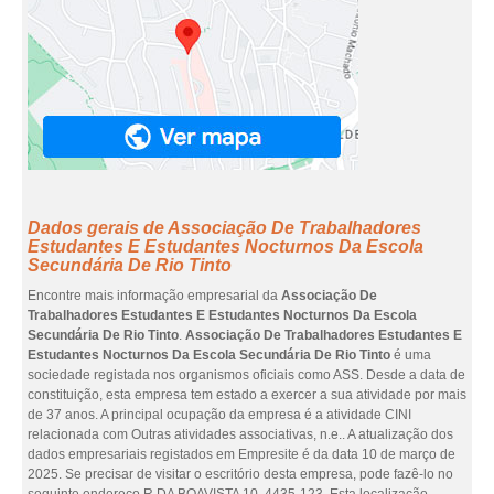
Dados gerais de Associação De Trabalhadores
Estudantes E Estudantes Nocturnos Da Escola
Secundária De Rio Tinto
Encontre mais informação empresarial da
Associação De
Trabalhadores Estudantes E Estudantes Nocturnos Da Escola
Secundária De Rio Tinto
.
Associação De Trabalhadores Estudantes E
Estudantes Nocturnos Da Escola Secundária De Rio Tinto
é uma
sociedade registada nos organismos oficiais como ASS. Desde a data de
constituição, esta empresa tem estado a exercer a sua atividade por mais
de 37 anos. A principal ocupação da empresa é a atividade CINI
relacionada com Outras atividades associativas, n.e.. A atualização dos
dados empresariais registados em Empresite é da data 10 de março de
2025. Se precisar de visitar o escritório desta empresa, pode fazê-lo no