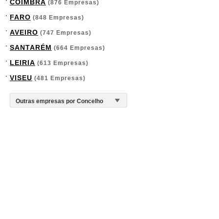
COIMBRA
(876 Empresas)
FARO
(848 Empresas)
AVEIRO
(747 Empresas)
SANTARÉM
(664 Empresas)
LEIRIA
(613 Empresas)
VISEU
(481 Empresas)