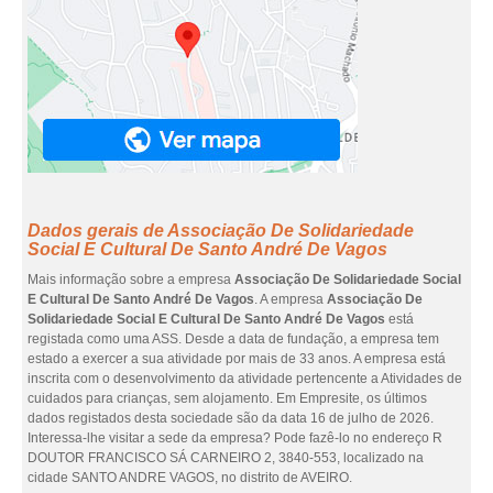
Dados gerais de Associação De Solidariedade
Social E Cultural De Santo André De Vagos
Mais informação sobre a empresa
Associação De Solidariedade Social
E Cultural De Santo André De Vagos
. A empresa
Associação De
Solidariedade Social E Cultural De Santo André De Vagos
está
registada como uma ASS. Desde a data de fundação, a empresa tem
estado a exercer a sua atividade por mais de 33 anos. A empresa está
inscrita com o desenvolvimento da atividade pertencente a Atividades de
cuidados para crianças, sem alojamento. Em Empresite, os últimos
dados registados desta sociedade são da data 16 de julho de 2026.
Interessa-lhe visitar a sede da empresa? Pode fazê-lo no endereço R
DOUTOR FRANCISCO SÁ CARNEIRO 2, 3840-553, localizado na
cidade SANTO ANDRE VAGOS, no distrito de AVEIRO.