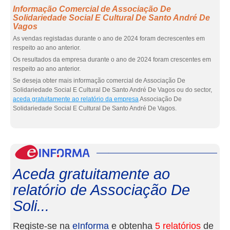
Informação Comercial de Associação De
Solidariedade Social E Cultural De Santo André De
Vagos
As vendas registadas durante o ano de 2024 foram decrescentes em
respeito ao ano anterior.
Os resultados da empresa durante o ano de 2024 foram crescentes em
respeito ao ano anterior.
Se deseja obter mais informação comercial de Associação De
Solidariedade Social E Cultural De Santo André De Vagos ou do sector,
aceda gratuitamente ao relatório da empresa
Associação De
Solidariedade Social E Cultural De Santo André De Vagos.
eInf
Aceda gratuitamente ao
relatório de Associação De
Soli...
Registe-se na
eInforma
e obtenha
5 relatórios
de