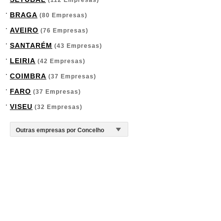
(112 Empresas)
BRAGA
(80 Empresas)
AVEIRO
(76 Empresas)
SANTARÉM
(43 Empresas)
LEIRIA
(42 Empresas)
COIMBRA
(37 Empresas)
FARO
(37 Empresas)
VISEU
(32 Empresas)