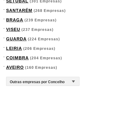
SETÚBAL
(301 Empresas)
SANTARÉM
(268 Empresas)
BRAGA
(239 Empresas)
VISEU
(237 Empresas)
GUARDA
(224 Empresas)
LEIRIA
(206 Empresas)
COIMBRA
(204 Empresas)
AVEIRO
(160 Empresas)