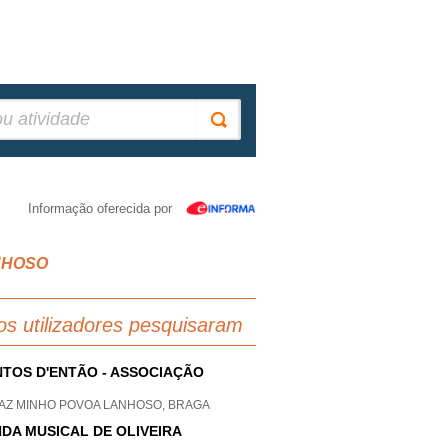
Informação oferecida por
ANHOSO
os utilizadores pesquisaram
TOS D'ENTÃO - ASSOCIAÇÃO
AZ MINHO POVOA LANHOSO, BRAGA
DA MUSICAL DE OLIVEIRA