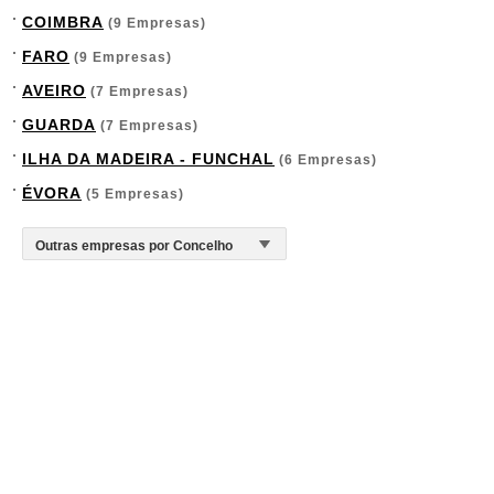
COIMBRA
(9 Empresas)
FARO
(9 Empresas)
AVEIRO
(7 Empresas)
GUARDA
(7 Empresas)
ILHA DA MADEIRA - FUNCHAL
(6 Empresas)
ÉVORA
(5 Empresas)