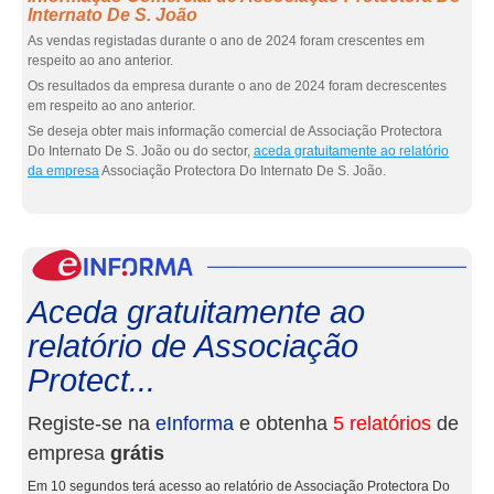
Internato De S. João
As vendas registadas durante o ano de 2024 foram crescentes em
respeito ao ano anterior.
Os resultados da empresa durante o ano de 2024 foram decrescentes
em respeito ao ano anterior.
Se deseja obter mais informação comercial de Associação Protectora
Do Internato De S. João ou do sector,
aceda gratuitamente ao relatório
da empresa
Associação Protectora Do Internato De S. João.
eInf
Aceda gratuitamente ao
relatório de Associação
Protect...
Registe-se na
eInforma
e obtenha
5 relatórios
de
empresa
grátis
Em 10 segundos terá acesso ao relatório de Associação Protectora Do