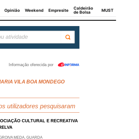
Informação oferecida por
A MARIA VILA BOA MONDEGO
os utilizadores pesquisaram
OCIAÇÃO CULTURAL E RECREATIVA
RELVA
GROIVA MEDA, GUARDA