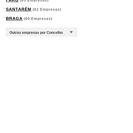
FARO
(63 Empresas)
SANTARÉM
(62 Empresas)
BRAGA
(60 Empresas)