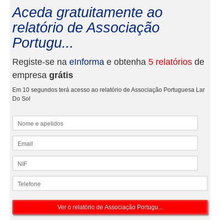
Aceda gratuitamente ao
relatório de Associação
Portugu...
Registe-se na
eInforma
e obtenha
5 relatórios
de
empresa
grátis
Em 10 segundos terá acesso ao relatório de Associação Portuguesa Lar
Do Sol
Nome e apelidos
Email
NIF
Telefone