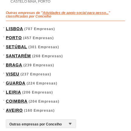
CASTELO MAIA, PORTO
Outras empresas de "
Atividades de apoio social para pesso...
"
classificadas por Concelho
LISBOA
(707 Empresas)
PORTO
(457 Empresas)
SETÚBAL
(301 Empresas)
SANTARÉM
(268 Empresas)
BRAGA
(239 Empresas)
VISEU
(237 Empresas)
GUARDA
(224 Empresas)
LEIRIA
(206 Empresas)
COIMBRA
(204 Empresas)
AVEIRO
(160 Empresas)