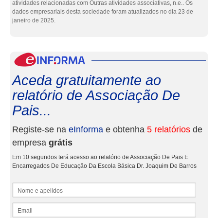
atividades relacionadas com Outras atividades associativas, n.e.. Os
dados empresariais desta sociedade foram atualizados no dia 23 de
janeiro de 2025.
eInf
Aceda gratuitamente ao
relatório de Associação De
Pais...
Registe-se na
eInforma
e obtenha
5 relatórios
de
empresa
grátis
Em 10 segundos terá acesso ao relatório de Associação De Pais E
Encarregados De Educação Da Escola Básica Dr. Joaquim De Barros
Nome e apelidos
Email