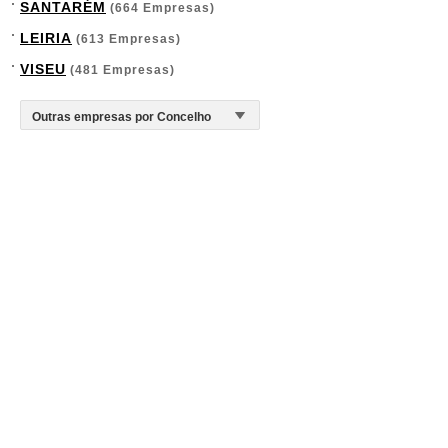
SANTARÉM
(664 Empresas)
LEIRIA
(613 Empresas)
VISEU
(481 Empresas)