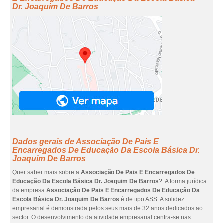
Dr. Joaquim De Barros
Dados gerais de Associação De Pais E
Encarregados De Educação Da Escola Básica Dr.
Joaquim De Barros
Quer saber mais sobre a
Associação De Pais E Encarregados De
Educação Da Escola Básica Dr. Joaquim De Barros
?. A forma jurídica
da empresa
Associação De Pais E Encarregados De Educação Da
Escola Básica Dr. Joaquim De Barros
é de tipo ASS. A solidez
empresarial é demonstrada pelos seus mais de 32 anos dedicados ao
sector. O desenvolvimento da atividade empresarial centra-se nas