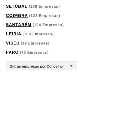
SETÚBAL
(169 Empresas)
COIMBRA
(128 Empresas)
SANTARÉM
(124 Empresas)
LEIRIA
(109 Empresas)
VISEU
(99 Empresas)
FARO
(75 Empresas)