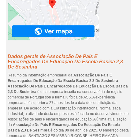
Dados gerais de Associação De Pais E
Encarregados De Educação Da Escola Basica 2,3
De Sesimbra
Resumo da informação empresarial da
Associação De Pais E
Encarregados De Educação Da Escola Basica 2,3 De Sesimbra
.
Associação De Pais E Encarregados De Educação Da Escola Basica
2,3 De Sesimbra
é uma empresa inscrita na conservatória do registo
comercial de Portugal sob a forma jurídica de ASS. A experiência
empresarial é superior a 27 anos desde a data de constituição da
empresa. De acordo com a Classificação Internacional Normalizada
Industrial, a atividade desta empresa está focada no desenvolvimento de
Associações de pais e encarregados de educação. A última atualização
da
Associação De Pais E Encarregados De Educação Da Escola
Basica 2,3 De Sesimbra
é do dia 09 de abril de 2025. O endereço desta
empresa de SANTIAGO SESIMBRA é R CONSELHEIRO RAMADA