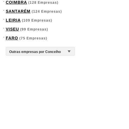
COIMBRA
(128 Empresas)
SANTARÉM
(124 Empresas)
LEIRIA
(109 Empresas)
VISEU
(99 Empresas)
FARO
(75 Empresas)