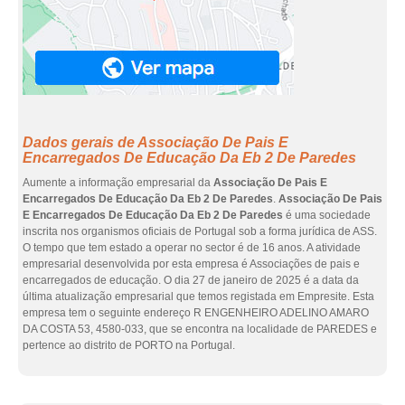
Dados gerais de Associação De Pais E
Encarregados De Educação Da Eb 2 De Paredes
Aumente a informação empresarial da
Associação De Pais E
Encarregados De Educação Da Eb 2 De Paredes
.
Associação De Pais
E Encarregados De Educação Da Eb 2 De Paredes
é uma sociedade
inscrita nos organismos oficiais de Portugal sob a forma jurídica de ASS.
O tempo que tem estado a operar no sector é de 16 anos. A atividade
empresarial desenvolvida por esta empresa é Associações de pais e
encarregados de educação. O dia 27 de janeiro de 2025 é a data da
última atualização empresarial que temos registada em Empresite. Esta
empresa tem o seguinte endereço R ENGENHEIRO ADELINO AMARO
DA COSTA 53, 4580-033, que se encontra na localidade de PAREDES e
pertence ao distrito de PORTO na Portugal.