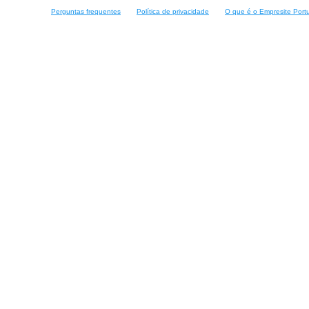
Perguntas frequentes
Política de privacidade
O que é o Empresite Port