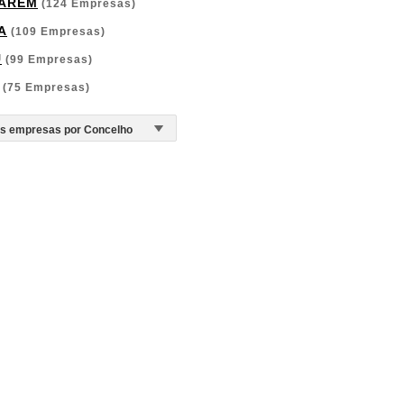
ARÉM
(124 Empresas)
A
(109 Empresas)
U
(99 Empresas)
(75 Empresas)