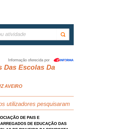
Informação oferecida por
s Das Escolas Da
UZ AVEIRO
os utilizadores pesquisaram
OCIAÇÃO DE PAIS E
ARREGADOS DE EDUCAÇÃO DAS