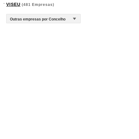
VISEU
(481 Empresas)