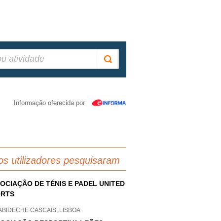
Informação oferecida por
os utilizadores pesquisaram
OCIAÇÃO DE TÉNIS E PADEL UNITED
ORTS
ABIDECHE CASCAIS, LISBOA