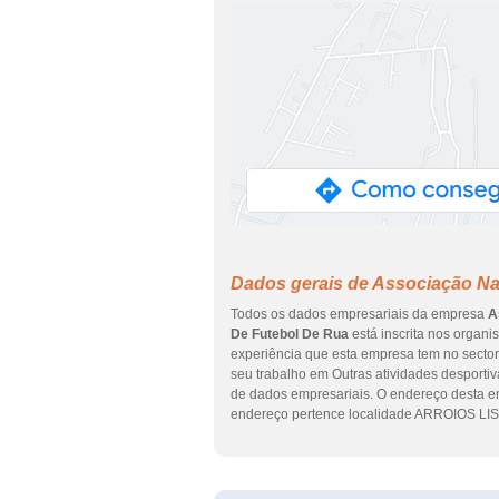
Dados gerais de Associação Na
Todos os dados empresariais da empresa
A
De Futebol De Rua
está inscrita nos organi
experiência que esta empresa tem no secto
seu trabalho em Outras atividades desportiv
de dados empresariais. O endereço desta 
endereço pertence localidade ARROIOS LISB