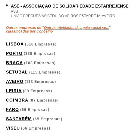
ASE - ASSOCIAÇÃO DE SOLIDARIEDADE ESTARREJENSE
ASS
UNIAO FREGUESIAS BEDUIDO VEIROS ESTARREJA, AVEIRO
Outras empresas de "
Outras atividades de apoio social se...
"
classificadas por Concelho
LISBOA
(510 Empresas)
PORTO
(339 Empresas)
BRAGA
(168 Empresas)
SETÚBAL
(115 Empresas)
AVEIRO
(113 Empresas)
LEIRIA
(89 Empresas)
COIMBRA
(87 Empresas)
FARO
(69 Empresas)
SANTARÉM
(65 Empresas)
VISEU
(56 Empresas)