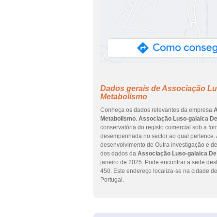
Dados gerais de Associação Lu
Metabolismo
Conheça os dados relevantes da empresa
A
Metabolismo
.
Associação Luso-galaica De
conservatória do registo comercial sob a fo
desempenhada no sector ao qual pertence. A
desenvolvimento de Outra investigação e des
dos dados da
Associação Luso-galaica De
janeiro de 2025. Pode encontrar a sede d
450. Este endereço localiza-se na cidade
Portugal.