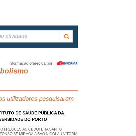
Informação oferecida por
abolismo
os utilizadores pesquisaram
TITUTO DE SAÚDE PÚBLICA DA
VERSIDADE DO PORTO
AO FREGUESIAS CEDOFEITA SANTO
FONSO SE MIRAGAIA SAO NICOLAU VITORIA