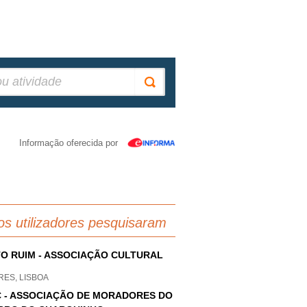
Informação oferecida por
os utilizadores pesquisaram
O RUIM - ASSOCIAÇÃO CULTURAL
RES, LISBOA
 - ASSOCIAÇÃO DE MORADORES DO