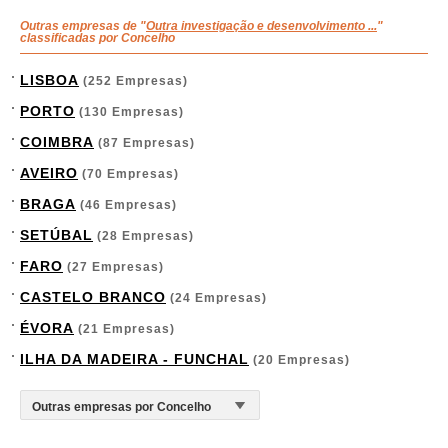
Outras empresas de "
Outra investigação e desenvolvimento ...
"
classificadas por Concelho
LISBOA
(252 Empresas)
PORTO
(130 Empresas)
COIMBRA
(87 Empresas)
AVEIRO
(70 Empresas)
BRAGA
(46 Empresas)
SETÚBAL
(28 Empresas)
FARO
(27 Empresas)
CASTELO BRANCO
(24 Empresas)
ÉVORA
(21 Empresas)
ILHA DA MADEIRA - FUNCHAL
(20 Empresas)