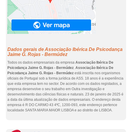
Dados gerais de Associação Ibérica De Psicodança
Jaime G. Rojas - Bermúdez
Todos os dados empresariais da empresa
Associação Ibérica De
Psicodança Jaime G. Rojas - Bermúdez
.
Associação Ibérica De
Psicodança Jaime G. Rojas - Bermúdez
está inscrita nos organismos
oficiais de Portugal sob a forma jurídica de ASS. 18 anos é a experiência
que esta empresa tem no sector. De acordo com os dados registados, a
empresa desenvolve o seu trabalho em Outra investigação e
desenvolvimento das ciências físicas e naturais. 23 de janeiro de 2025 é
a data da última atualização de dados empresariais. O endereço desta
empresa é R DO CARMO 43 4ºC, 1200-093, este endereço pertence
localidade SANTA MARIA MAIOR LISBOA e ao distrito de LISBOA.