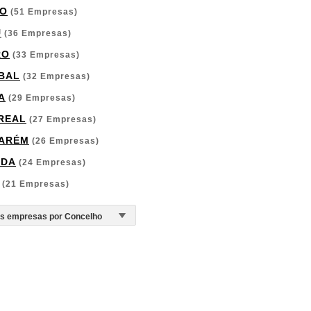
O
(51 Empresas)
U
(36 Empresas)
RO
(33 Empresas)
BAL
(32 Empresas)
A
(29 Empresas)
 REAL
(27 Empresas)
ARÉM
(26 Empresas)
RDA
(24 Empresas)
(21 Empresas)