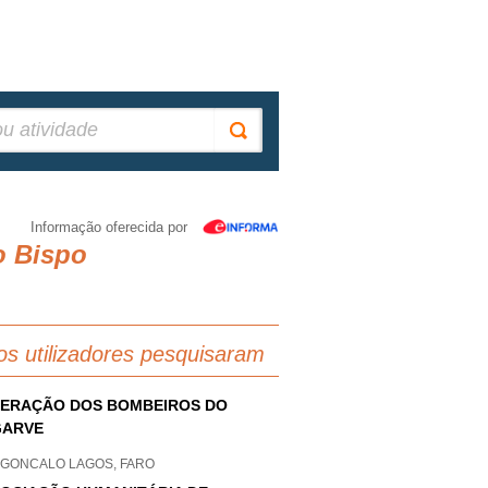
Informação oferecida por
o Bispo
os utilizadores pesquisaram
ERAÇÃO DOS BOMBEIROS DO
GARVE
 GONCALO LAGOS, FARO