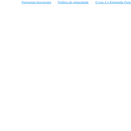
Perguntas frequentes
Política de privacidade
O que é o Empresite Port