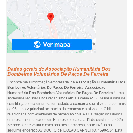
Dados gerais de Associação Humanitária Dos
Bombeiros Voluntários De Paços De Ferreira
Encontre mais informação empresarial da
Associação Humanitária Dos
Bombeiros Voluntários De Paços De Ferreira
.
Associação
Humanitária Dos Bombeiros Voluntários De Paços De Ferreira
é uma
sociedade registada nos organismos oficiais como ASS. Desde a data de
constituição, esta empresa tem estado a exercer a sua atividade por mais
de 95 anos. A principal ocupação da empresa é a atividade CINI
relacionada com Atividades de protecção civil. A atualização dos dados
empresariais registados em Empresite é da data 11 de outubro de 2025.
Se precisar de visitar o escritório desta empresa, pode fazê-lo no
seguinte endereço AV DOUTOR NICOLAU CARNEIRO, 4590-514. Esta