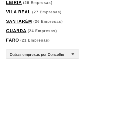
LEIRIA
(29 Empresas)
VILA REAL
(27 Empresas)
SANTARÉM
(26 Empresas)
GUARDA
(24 Empresas)
FARO
(21 Empresas)