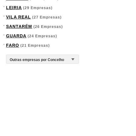
LEIRIA
(29 Empresas)
VILA REAL
(27 Empresas)
SANTARÉM
(26 Empresas)
GUARDA
(24 Empresas)
FARO
(21 Empresas)