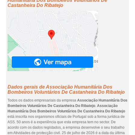
Humanitária Dos Bombeiros Voluntários De
Castanheira Do Ribatejo
Dados gerais de Associação Humanitária Dos
Bombeiros Voluntários De Castanheira Do Ribatejo
Todos os dados empresariais da empresa
Associação Humanitária Dos
Bombeiros Voluntários De Castanheira Do Ribatejo
.
Associação
Humanitária Dos Bombeiros Voluntários De Castanheira Do Ribatejo
está inscrita nos organismos oficiais de Portugal sob a forma jurídica de
ASS. 50 anos é a experiência que esta empresa tem no sector. De
acordo com os dados registados, a empresa desenvolve o seu trabalho
em Atividades de protecção civil. 25 de julho de 2026 é a data da última