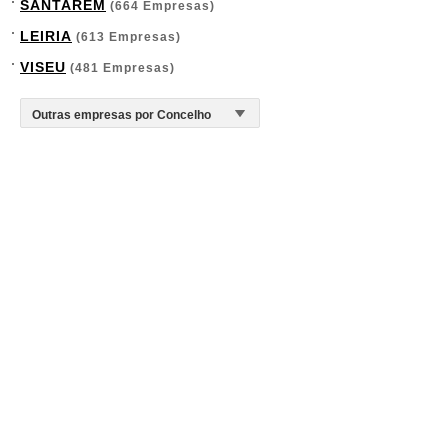
SANTARÉM
(664 Empresas)
LEIRIA
(613 Empresas)
VISEU
(481 Empresas)