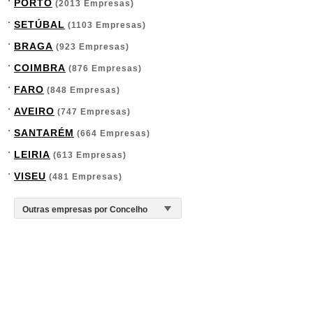
PORTO
(2013 Empresas)
SETÚBAL
(1103 Empresas)
BRAGA
(923 Empresas)
COIMBRA
(876 Empresas)
FARO
(848 Empresas)
AVEIRO
(747 Empresas)
SANTARÉM
(664 Empresas)
LEIRIA
(613 Empresas)
VISEU
(481 Empresas)