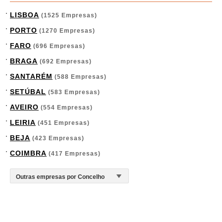
LISBOA
(1525 Empresas)
PORTO
(1270 Empresas)
FARO
(696 Empresas)
BRAGA
(692 Empresas)
SANTARÉM
(588 Empresas)
SETÚBAL
(583 Empresas)
AVEIRO
(554 Empresas)
LEIRIA
(451 Empresas)
BEJA
(423 Empresas)
COIMBRA
(417 Empresas)