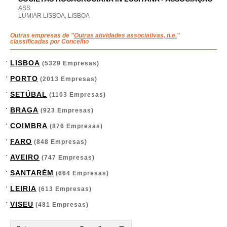
ASS
LUMIAR LISBOA, LISBOA
Outras empresas de "
Outras atividades associativas, n.e.
"
classificadas por Concelho
LISBOA
(5329 Empresas)
PORTO
(2013 Empresas)
SETÚBAL
(1103 Empresas)
BRAGA
(923 Empresas)
COIMBRA
(876 Empresas)
FARO
(848 Empresas)
AVEIRO
(747 Empresas)
SANTARÉM
(664 Empresas)
LEIRIA
(613 Empresas)
VISEU
(481 Empresas)