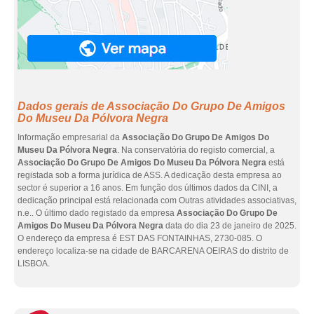
Dados gerais de Associação Do Grupo De Amigos
Do Museu Da Pólvora Negra
Informação empresarial da
Associação Do Grupo De Amigos Do
Museu Da Pólvora Negra
. Na conservatória do registo comercial, a
Associação Do Grupo De Amigos Do Museu Da Pólvora Negra
está
registada sob a forma jurídica de ASS. A dedicação desta empresa ao
sector é superior a 16 anos. Em função dos últimos dados da CINI, a
dedicação principal está relacionada com Outras atividades associativas,
n.e.. O último dado registado da empresa
Associação Do Grupo De
Amigos Do Museu Da Pólvora Negra
data do dia 23 de janeiro de 2025.
O endereço da empresa é EST DAS FONTAINHAS, 2730-085. O
endereço localiza-se na cidade de BARCARENA OEIRAS do distrito de
LISBOA.