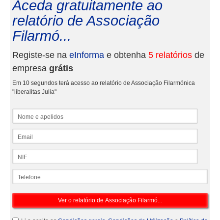
Aceda gratuitamente ao
relatório de Associação
Filarmó...
Registe-se na
eInforma
e obtenha
5 relatórios
de
empresa
grátis
Em 10 segundos terá acesso ao relatório de Associação Filarmónica
"liberalitas Julia"
Nome e apelidos
Email
NIF
Telefone