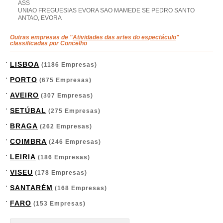
ASS
UNIAO FREGUESIAS EVORA SAO MAMEDE SE PEDRO SANTO
ANTAO, EVORA
Outras empresas de "
Atividades das artes do espectáculo
"
classificadas por Concelho
LISBOA
(1186 Empresas)
PORTO
(675 Empresas)
AVEIRO
(307 Empresas)
SETÚBAL
(275 Empresas)
BRAGA
(262 Empresas)
COIMBRA
(246 Empresas)
LEIRIA
(186 Empresas)
VISEU
(178 Empresas)
SANTARÉM
(168 Empresas)
FARO
(153 Empresas)