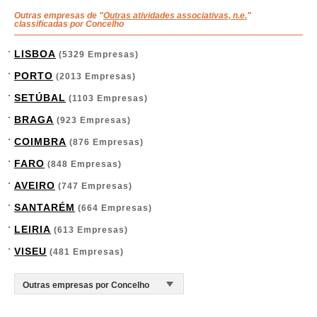
Outras empresas de "
Outras atividades associativas, n.e.
"
classificadas por Concelho
LISBOA
(5329 Empresas)
PORTO
(2013 Empresas)
SETÚBAL
(1103 Empresas)
BRAGA
(923 Empresas)
COIMBRA
(876 Empresas)
FARO
(848 Empresas)
AVEIRO
(747 Empresas)
SANTARÉM
(664 Empresas)
LEIRIA
(613 Empresas)
VISEU
(481 Empresas)