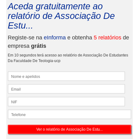
Aceda gratuitamente ao
relatório de Associação De
Estu...
Registe-se na
eInforma
e obtenha
5 relatórios
de
empresa
grátis
Em 10 segundos terá acesso ao relatório de Associação De Estudantes
Da Faculdade De Teologia-ucp
Nome e apelidos
Email
NIF
Telefone