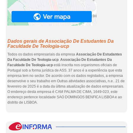
Dados gerais de Associação De Estudantes Da
Faculdade De Teologia-ucp
Todos os dados empresariais da empresa
Associação De Estudantes
Da Faculdade De Teologia-ucp
.
Associação De Estudantes Da
Faculdade De Teologia-ucp
está inscrita nos organismos oficiais de
Portugal sob a forma jurídica de ASS. 37 anos é a experiência que esta
empresa tem no sector. De acordo com os dados registados, a empresa
desenvolve o seu trabalho em Outras atividades associativas, n.e.. 21 de
fevereiro de 2025 é a data da última atualização de dados empresariais.
O endereço desta empresa é CAM PALMA DE CIMA, 1649-023, este
endereço pertence localidade SAO DOMINGOS BENFICA LISBOA e ao
distrito de LISBOA.
eInf