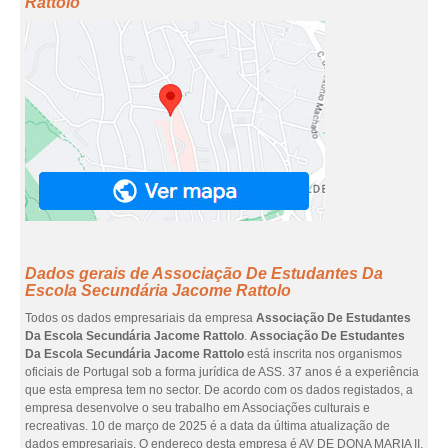
Rattolo
Dados gerais de Associação De Estudantes Da
Escola Secundária Jacome Rattolo
Todos os dados empresariais da empresa
Associação De Estudantes
Da Escola Secundária Jacome Rattolo
.
Associação De Estudantes
Da Escola Secundária Jacome Rattolo
está inscrita nos organismos
oficiais de Portugal sob a forma jurídica de ASS. 37 anos é a experiência
que esta empresa tem no sector. De acordo com os dados registados, a
empresa desenvolve o seu trabalho em Associações culturais e
recreativas. 10 de março de 2025 é a data da última atualização de
dados empresariais. O endereço desta empresa é AV DE DONA MARIA II,