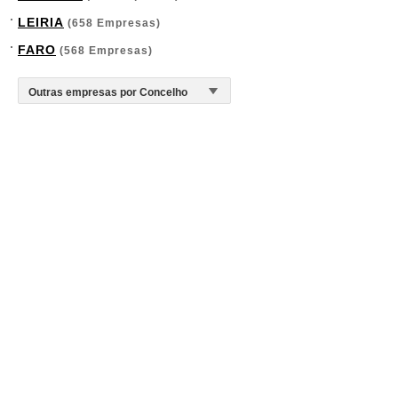
LEIRIA
(658 Empresas)
FARO
(568 Empresas)