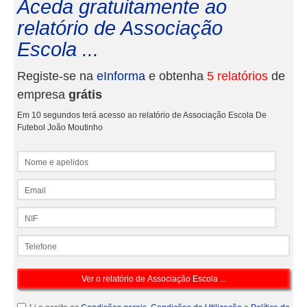
Aceda gratuitamente ao
relatório de Associação
Escola ...
Registe-se na
eInforma
e obtenha
5 relatórios
de
empresa
grátis
Em 10 segundos terá acesso ao relatório de Associação Escola De
Futebol João Moutinho
Nome e apelidos
Email
NIF
Telefone