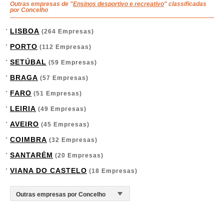
Outras empresas de "
Ensinos desportivo e recreativo
" classificadas
por Concelho
LISBOA
(264 Empresas)
PORTO
(112 Empresas)
SETÚBAL
(59 Empresas)
BRAGA
(57 Empresas)
FARO
(51 Empresas)
LEIRIA
(49 Empresas)
AVEIRO
(45 Empresas)
COIMBRA
(32 Empresas)
SANTARÉM
(20 Empresas)
VIANA DO CASTELO
(18 Empresas)