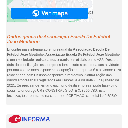
Dados gerais de Associação Escola De Futebol
João Moutinho
Encontre mais informação empresarial da
Associação Escola De
Futebol João Moutinho
.
Associação Escola De Futebol João Moutinho
é uma sociedade registada nos organismos oficiais como ASS. Desde a
data de constituição, esta empresa tem estado a exercer a sua atividade
por mais de 18 anos. A principal ocupação da empresa é a atividade CINI
relacionada com Ensinos desportivo e recreativo. A atualização dos
dados empresariais registados em Empresite é da data 23 de janeiro de
2025. Se precisar de visitar o escritório desta empresa, pode fazê-lo no
seguinte endereço URB CONSTRALIS LOTE 3, 8500-780. Esta
localização encontra-se na cidade de PORTIMAO, cujo distrito é FARO.
eInf