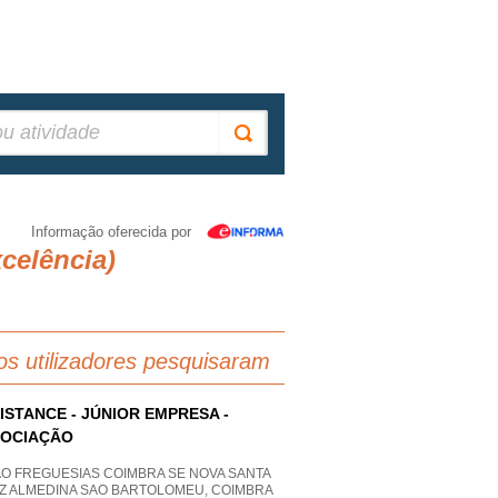
Informação oferecida por
xcelência)
os utilizadores pesquisaram
ISTANCE - JÚNIOR EMPRESA -
SOCIAÇÃO
AO FREGUESIAS COIMBRA SE NOVA SANTA
Z ALMEDINA SAO BARTOLOMEU, COIMBRA