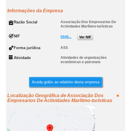
Informações da Empresa
Razão Social
Associação Dos Empresarios De
Actividades Marítimo-turísticas
NIF
5046...
Ver NIF
Forma jurídica
ASS
Atividade
Atividades de organizações
económicas e patronais
Aceda grátis ao relatório desta empresa
Localização Geográfica de Associação Dos
Empresarios De Actividades Marítimo-turísticas