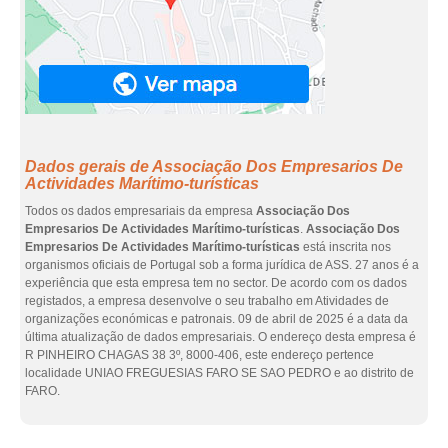
Dados gerais de Associação Dos Empresarios De
Actividades Marítimo-turísticas
Todos os dados empresariais da empresa
Associação Dos
Empresarios De Actividades Marítimo-turísticas
.
Associação Dos
Empresarios De Actividades Marítimo-turísticas
está inscrita nos
organismos oficiais de Portugal sob a forma jurídica de ASS. 27 anos é a
experiência que esta empresa tem no sector. De acordo com os dados
registados, a empresa desenvolve o seu trabalho em Atividades de
organizações económicas e patronais. 09 de abril de 2025 é a data da
última atualização de dados empresariais. O endereço desta empresa é
R PINHEIRO CHAGAS 38 3º, 8000-406, este endereço pertence
localidade UNIAO FREGUESIAS FARO SE SAO PEDRO e ao distrito de
FARO.