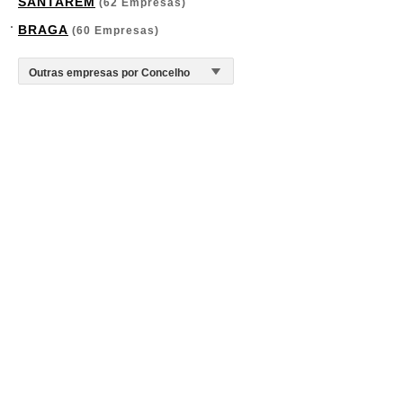
SANTARÉM
(62 Empresas)
BRAGA
(60 Empresas)