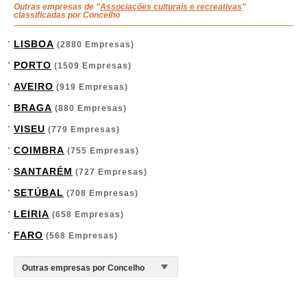
Outras empresas de "
Associações culturais e recreativas
"
classificadas por Concelho
LISBOA
(2880 Empresas)
PORTO
(1509 Empresas)
AVEIRO
(919 Empresas)
BRAGA
(880 Empresas)
VISEU
(779 Empresas)
COIMBRA
(755 Empresas)
SANTARÉM
(727 Empresas)
SETÚBAL
(708 Empresas)
LEIRIA
(658 Empresas)
FARO
(568 Empresas)