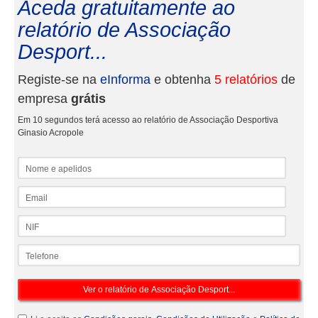
Aceda gratuitamente ao
relatório de Associação
Desport...
Registe-se na
eInforma
e obtenha
5 relatórios
de
empresa
grátis
Em 10 segundos terá acesso ao relatório de Associação Desportiva
Ginasio Acropole
Nome e apelidos
Email
NIF
Telefone