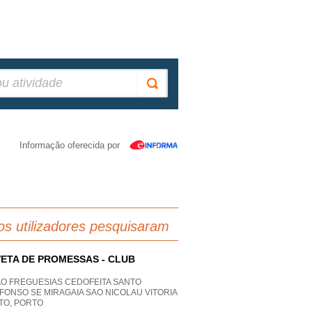
Informação oferecida por
os utilizadores pesquisaram
ETA DE PROMESSAS - CLUB
AO FREGUESIAS CEDOFEITA SANTO
FONSO SE MIRAGAIA SAO NICOLAU VITORIA
TO, PORTO