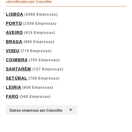
classificadas por Concelho
LISBOA
(2880 Empresas)
PORTO
(1509 Empresas)
AVEIRO
(919 Empresas)
BRAGA
(880 Empresas)
VISEU
(779 Empresas)
COIMBRA
(755 Empresas)
SANTARÉM
(727 Empresas)
SETÚBAL
(708 Empresas)
LEIRIA
(658 Empresas)
FARO
(568 Empresas)