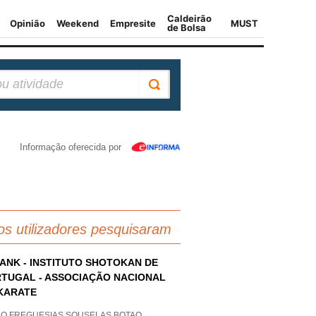
Informação oferecida por
os utilizadores pesquisaram
-ANK - INSTITUTO SHOTOKAN DE
TUGAL - ASSOCIAÇÃO NACIONAL
KARATE
AO FREGUESIAS SOUSELAS BOTAO