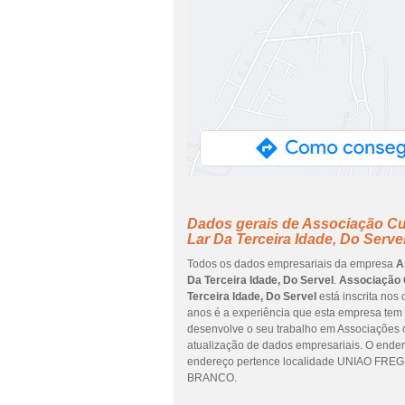
Dados gerais de Associação Cu
Lar Da Terceira Idade, Do Serve
Todos os dados empresariais da empresa
A
Da Terceira Idade, Do Servel
.
Associação 
Terceira Idade, Do Servel
está inscrita nos 
anos é a experiência que esta empresa tem 
desenvolve o seu trabalho em Associações cu
atualização de dados empresariais. O en
endereço pertence localidade UNIAO FRE
BRANCO.