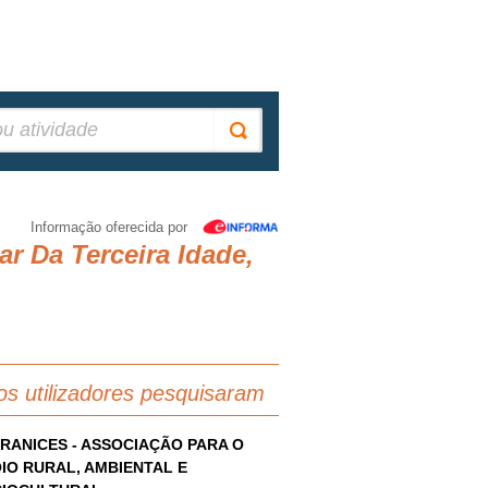
Informação oferecida por
r Da Terceira Idade,
os utilizadores pesquisaram
RANICES - ASSOCIAÇÃO PARA O
IO RURAL, AMBIENTAL E