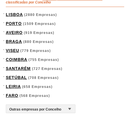
classificadas por Concelho
LISBOA
(2880 Empresas)
PORTO
(1509 Empresas)
AVEIRO
(919 Empresas)
BRAGA
(880 Empresas)
VISEU
(779 Empresas)
COIMBRA
(755 Empresas)
SANTARÉM
(727 Empresas)
SETÚBAL
(708 Empresas)
LEIRIA
(658 Empresas)
FARO
(568 Empresas)