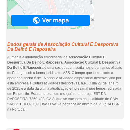
Dados gerais de Associação Cultural E Desportiva
Da Belhó E Raposeira
Aumente a informação empresarial da
Associação Cultural E
Desportiva Da Belhó E Raposeira
.
Associação Cultural E Desportiva
Da Belhó E Raposeira
é uma sociedade inscrita nos organismos oficiais
de Portugal sob a forma jurídica de ASS. O tempo que tem estado a
operar no sector é de 16 anos. A atividade empresarial desenvolvida por
esta empresa é Outras atividades desportivas, n.e.. O dia 27 de janeiro
de 2025 é a data da última atualização empresarial que temos registada
em Empresite. Esta empresa tem o seguinte endereço EST DA
RAPOSEIRA, 7350-408, CAIA, que se encontra na localidade de CAIA
SAO PEDRO ALCACOVA ELVAS e pertence ao distrito de PORTALEGRE
na Portugal.