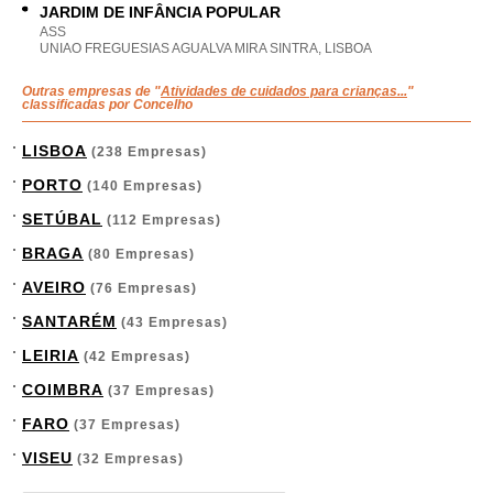
JARDIM DE INFÂNCIA POPULAR
ASS
UNIAO FREGUESIAS AGUALVA MIRA SINTRA, LISBOA
Outras empresas de "
Atividades de cuidados para crianças...
"
classificadas por Concelho
LISBOA
(238 Empresas)
PORTO
(140 Empresas)
SETÚBAL
(112 Empresas)
BRAGA
(80 Empresas)
AVEIRO
(76 Empresas)
SANTARÉM
(43 Empresas)
LEIRIA
(42 Empresas)
COIMBRA
(37 Empresas)
FARO
(37 Empresas)
VISEU
(32 Empresas)