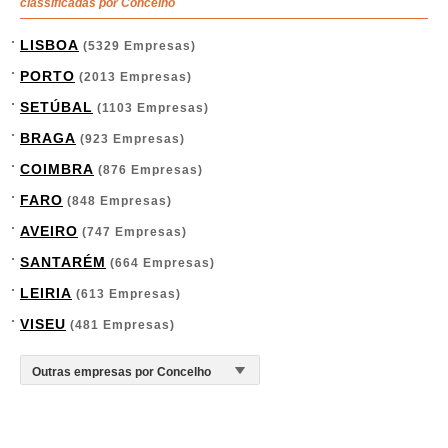
classificadas por Concelho
LISBOA
(5329 Empresas)
PORTO
(2013 Empresas)
SETÚBAL
(1103 Empresas)
BRAGA
(923 Empresas)
COIMBRA
(876 Empresas)
FARO
(848 Empresas)
AVEIRO
(747 Empresas)
SANTARÉM
(664 Empresas)
LEIRIA
(613 Empresas)
VISEU
(481 Empresas)