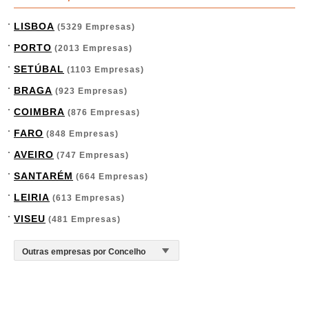
LISBOA
(5329 Empresas)
PORTO
(2013 Empresas)
SETÚBAL
(1103 Empresas)
BRAGA
(923 Empresas)
COIMBRA
(876 Empresas)
FARO
(848 Empresas)
AVEIRO
(747 Empresas)
SANTARÉM
(664 Empresas)
LEIRIA
(613 Empresas)
VISEU
(481 Empresas)