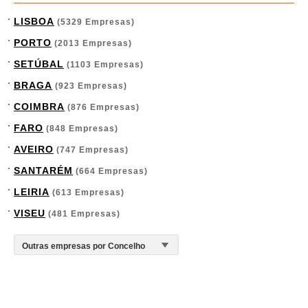
LISBOA
(5329 Empresas)
PORTO
(2013 Empresas)
SETÚBAL
(1103 Empresas)
BRAGA
(923 Empresas)
COIMBRA
(876 Empresas)
FARO
(848 Empresas)
AVEIRO
(747 Empresas)
SANTARÉM
(664 Empresas)
LEIRIA
(613 Empresas)
VISEU
(481 Empresas)