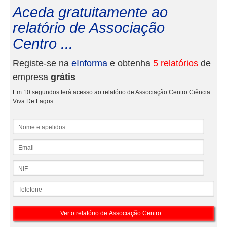
Aceda gratuitamente ao
relatório de Associação
Centro ...
Registe-se na
eInforma
e obtenha
5 relatórios
de
empresa
grátis
Em 10 segundos terá acesso ao relatório de Associação Centro Ciência
Viva De Lagos
Nome e apelidos
Email
NIF
Telefone