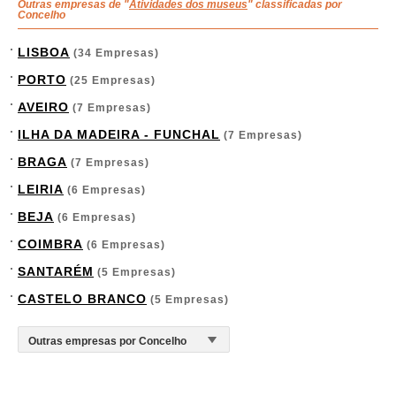
Outras empresas de "
Atividades dos museus
" classificadas por
Concelho
LISBOA
(34 Empresas)
PORTO
(25 Empresas)
AVEIRO
(7 Empresas)
ILHA DA MADEIRA - FUNCHAL
(7 Empresas)
BRAGA
(7 Empresas)
LEIRIA
(6 Empresas)
BEJA
(6 Empresas)
COIMBRA
(6 Empresas)
SANTARÉM
(5 Empresas)
CASTELO BRANCO
(5 Empresas)